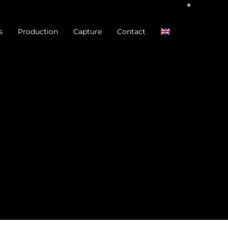
s
Production
Capture
Contact