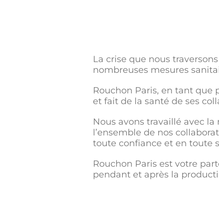
La crise que nous traversons
nombreuses mesures sanitair
Rouchon Paris, en tant que 
et fait de la santé de ses co
Nous avons travaillé avec la 
l’ensemble de nos collaborat
toute confiance et en toute s
Rouchon Paris est votre par
pendant et après la producti