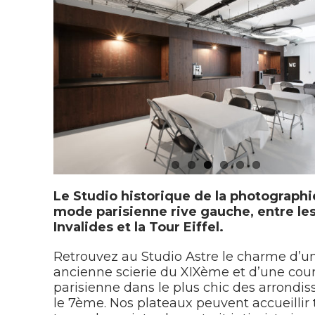
Le Studio historique de la photographi
mode parisienne rive gauche, entre le
Invalides et la Tour Eiffel.
Retrouvez au Studio Astre le charme d’u
ancienne scierie du XIXème et d’une cou
parisienne dans le plus chic des arrondi
le 7ème. Nos plateaux peuvent accueillir 