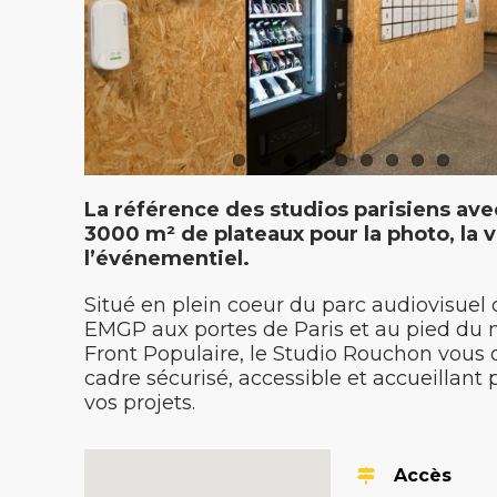
La référence des studios parisiens ave
3000 m
²
de plateaux pour la photo, la 
l’événementiel.
Situé en plein coeur du parc audiovisuel 
EMGP aux portes de Paris et au pied du 
Front Populaire, le Studio Rouchon vous 
cadre sécurisé, accessible et accueillant 
vos projets.
Accès