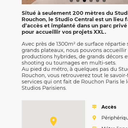
Situé à seulement 200 mètres du Stud
Rouchon, le Studio Central est un lieu f
d’accès et implanté dans un parc privé
pour accueillir vos projets XXL.
Avec près de 1300m² de surface répartie 
grands plateaux, nous pouvons accueillir
productions hybrides, de grands décors e
shooting ou tournages en multi-sets.
Au pied du métro, à quelques pas du Stu
Rouchon, vous retrouverez tout le savoir-f
services qui ont fait de Rouchon Paris le 
Studios Parisiens.
Accès
Périphériqu