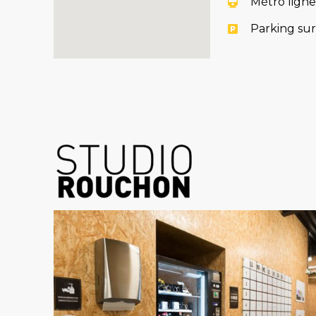
Métro ligne
Parking sur