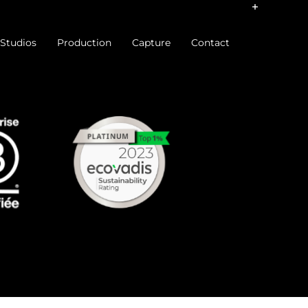
Studios
Production
Capture
Contact