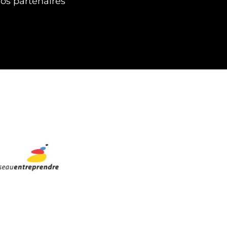
nos partenaires