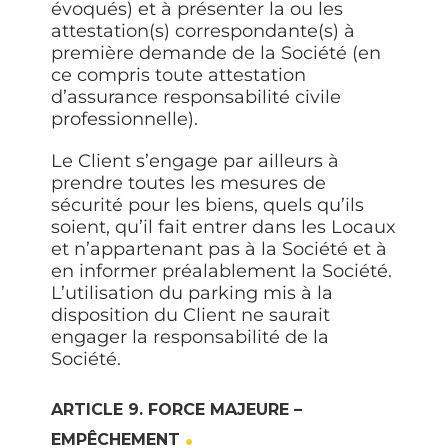
évoqués) et à présenter la ou les
attestation(s) correspondante(s) à
première demande de la Société (en
ce compris toute attestation
d’assurance responsabilité civile
professionnelle).
Le Client s’engage par ailleurs à
prendre toutes les mesures de
sécurité pour les biens, quels qu’ils
soient, qu’il fait entrer dans les Locaux
et n’appartenant pas à la Société et à
en informer préalablement la Société.
L’utilisation du parking mis à la
disposition du Client ne saurait
engager la responsabilité de la
Société.
ARTICLE 9. FORCE MAJEURE –
EMPÊCHEMENT