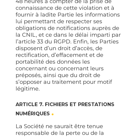
48 heures à compter de la prise de
connaissance de cette violation et à
fournir à ladite Partie les informations
lui permettant de respecter ses
obligations de notifications auprès de
la CNIL, et ce dans le délai imparti par
l’article 33 du RGPD. Enfin, les Parties
disposent d’un droit d’accès, de
rectification, d’effacement et de
portabilité des données les
concernant ou concernant leurs
préposés, ainsi que du droit de
s’opposer au traitement pour motif
légitime.
ARTICLE 7. FICHIERS ET PRESTATIONS
NUMÉRIQUES
La Société ne saurait être tenue
responsable de la perte ou de la