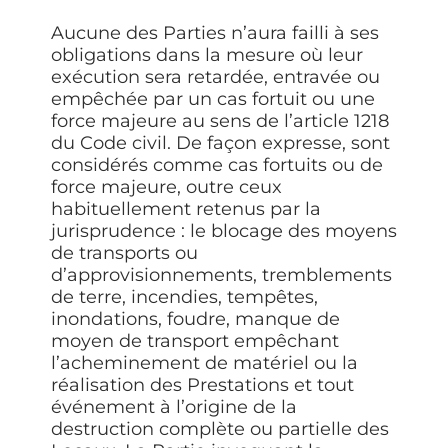
Aucune des Parties n’aura failli à ses
obligations dans la mesure où leur
exécution sera retardée, entravée ou
empêchée par un cas fortuit ou une
force majeure au sens de l’article 1218
du Code civil. De façon expresse, sont
considérés comme cas fortuits ou de
force majeure, outre ceux
habituellement retenus par la
jurisprudence : le blocage des moyens
de transports ou
d’approvisionnements, tremblements
de terre, incendies, tempêtes,
inondations, foudre, manque de
moyen de transport empêchant
l’acheminement de matériel ou la
réalisation des Prestations et tout
événement à l’origine de la
destruction complète ou partielle des