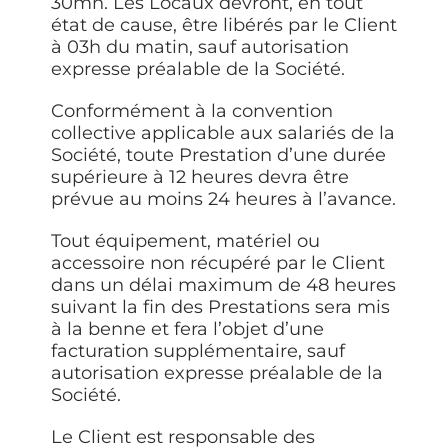
30mn. Les Locaux devront, en tout
état de cause, être libérés par le Client
à 03h du matin, sauf autorisation
expresse préalable de la Société.
Conformément à la convention
collective applicable aux salariés de la
Société, toute Prestation d’une durée
supérieure à 12 heures devra être
prévue au moins 24 heures à l’avance.
Tout équipement, matériel ou
accessoire non récupéré par le Client
dans un délai maximum de 48 heures
suivant la fin des Prestations sera mis
à la benne et fera l’objet d’une
facturation supplémentaire, sauf
autorisation expresse préalable de la
Société.
Le Client est responsable des