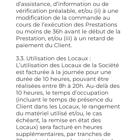
d’assistance, d’information ou de
vérification préalable, et/ou (ii) à une
modification de la commande au
cours de l’exécution des Prestations
ou moins de 36h avant le début de la
Prestation, et/ou (iii) à un retard de
paiement du Client.
3.3. Utilisation des Locaux :
L’utilisation des Locaux de la Société
est facturée à la journée pour une
durée de 10 heures, pouvant être
réalisées entre 8h à 20h. Au-delà des
10 heures, le temps d’occupation
(incluant le temps de présence du
Client dans les Locaux, le rangement
du matériel utilisé et/ou, le cas
échéant, la remise en état des
Locaux) sera facturé en heures
supplémentaires, par tranches de