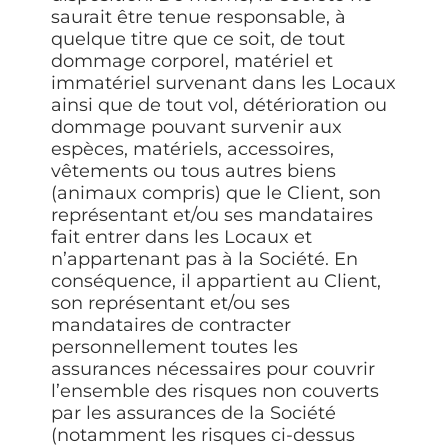
saurait être tenue responsable, à
quelque titre que ce soit, de tout
dommage corporel, matériel et
immatériel survenant dans les Locaux
ainsi que de tout vol, détérioration ou
dommage pouvant survenir aux
espèces, matériels, accessoires,
vêtements ou tous autres biens
(animaux compris) que le Client, son
représentant et/ou ses mandataires
fait entrer dans les Locaux et
n’appartenant pas à la Société. En
conséquence, il appartient au Client,
son représentant et/ou ses
mandataires de contracter
personnellement toutes les
assurances nécessaires pour couvrir
l’ensemble des risques non couverts
par les assurances de la Société
(notamment les risques ci-dessus