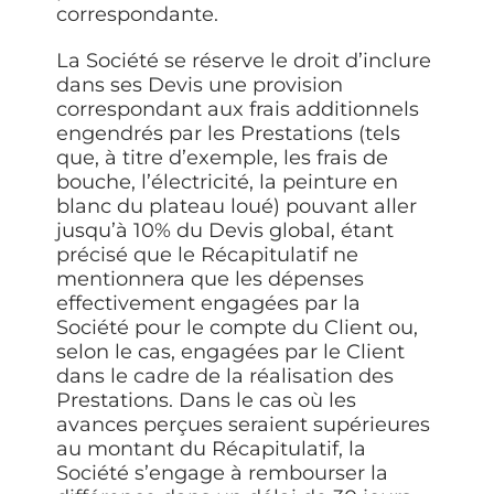
correspondante.
La Société se réserve le droit d’inclure
dans ses Devis une provision
correspondant aux frais additionnels
engendrés par les Prestations (tels
que, à titre d’exemple, les frais de
bouche, l’électricité, la peinture en
blanc du plateau loué) pouvant aller
jusqu’à 10% du Devis global, étant
précisé que le Récapitulatif ne
mentionnera que les dépenses
effectivement engagées par la
Société pour le compte du Client ou,
selon le cas, engagées par le Client
dans le cadre de la réalisation des
Prestations. Dans le cas où les
avances perçues seraient supérieures
au montant du Récapitulatif, la
Société s’engage à rembourser la