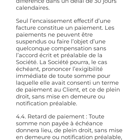
différence dans un délai de 30 jours
calendaires.
Seul l’encaissement effectif d’une
facture constitue un paiement. Les
paiements ne peuvent être
suspendus ou faire l’objet d’une
quelconque compensation sans
l’accord écrit et préalable de la
Société. La Société pourra, le cas
échéant, prononcer l’exigibilité
immédiate de toute somme pour
laquelle elle avait consenti un terme
de paiement au Client, et ce de plein
droit, sans mise en demeure ou
notification préalable.
4.4. Retard de paiement
: Toute
somme non payée à échéance
donnera lieu, de plein droit, sans mise
en demeure ou notification préalable,