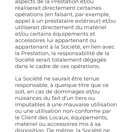
aspects de la Prestation et/ou
réaliserait directement certaines
opérations (en faisant, par exemple,
appel à un prestataire extérieur) et/ou
utiliserait directement du matériel
et/ou certains équipements et
accessoires lui appartenant ou
appartenant à la Société, en lien avec
la Prestation, la responsabilité de la
Société serait totalement dégagée
dans le cadre de ces opérations.
La Société ne saurait être tenue
responsable, à quelque titre que ce
soit, en cas de dommages et/ou
nuisances du fait d’un tiers ou
imputables à une mauvaise utilisation
ou une utilisation non-conforme par
le Client des Locaux, équipements,
matériel ou accessoires mis à sa
disposition. De même, la Société ne