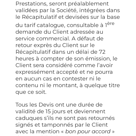
Prestations, seront préalablement
validées par la Société, intégrées dans
le Récapitulatif et devisées sur la base
ère
du tarif catalogue, consultable à 1
demande du Client adressée au
service commercial. A défaut de
retour exprès du Client sur le
Récapitulatif dans un délai de 72
heures à compter de son émission, le
Client sera considéré comme l’avoir
expressément accepté et ne pourra
en aucun cas en contester ni le
contenu ni le montant, à quelque titre
que ce soit.
Tous les Devis ont une durée de
validité de 15 jours et deviennent
caduques s’ils ne sont pas retournés
signés et tamponnés par le Client
avec la mention «
bon pour accord
»