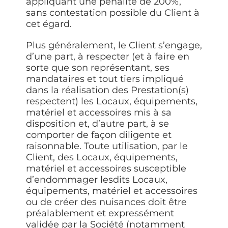
appliquant une pénalité de 200%,
sans contestation possible du Client à
cet égard.
Plus généralement, le Client s’engage,
d’une part, à respecter (et à faire en
sorte que son représentant, ses
mandataires et tout tiers impliqué
dans la réalisation des Prestation(s)
respectent) les Locaux, équipements,
matériel et accessoires mis à sa
disposition et, d’autre part, à se
comporter de façon diligente et
raisonnable. Toute utilisation, par le
Client, des Locaux, équipements,
matériel et accessoires susceptible
d’endommager lesdits Locaux,
équipements, matériel et accessoires
ou de créer des nuisances doit être
préalablement et expressément
validée par la Société (notamment