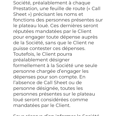
Société, préalablement à chaque
Prestation, une feuille de route («
Call
Sheet
») précisant les noms et
fonctions des personnes présentes sur
le plateau loué. Ces dernières seront
réputées mandatées par le Client
pour engager toute dépense auprès
de la Société, sans que le Client ne
puisse contester ces dépenses.
Toutefois, le Client pourra
préalablement désigner
formellement à la Société une seule
personne chargée d’engager les
dépenses pour son compte. En
l’absence de Call Sheet ou de
personne désignée, toutes les
personnes présentes sur le plateau
loué seront considérées comme
mandatées par le Client.