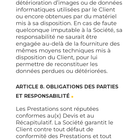
détérioration d’images ou de données
informatiques utilisées par le Client
ou encore obtenues par du matériel
mis à sa disposition. En cas de faute
quelconque imputable à la Société, sa
responsabilité ne saurait être
engagée au-delà de la fourniture des
mêmes moyens techniques mis à
disposition du Client, pour lui
permettre de reconstituer les
données perdues ou détériorées.
ARTICLE 8. OBLIGATIONS DES PARTIES
ET RESPONSABILITÉ
Les Prestations sont réputées
conformes au(x) Devis et au
Récapitulatif. La Société garantit le
Client contre tout défaut de
conformité des Prestations et tout