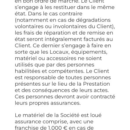
en bon ordre de marche. Le Client
s’engage à les restituer dans le même
état. Dans le cas contraire
(notamment en cas de dégradations
volontaires ou involontaires du Client),
les frais de réparation et de remise en
état seront intégralement facturés au
Client. Ce dernier s’engage à faire en
sorte que les Locaux, équipements,
matériel ou accessoires ne soient
utilisés que par des personnes
habilitées et compétentes. Le Client
est responsable de toutes personnes
présentes sur le lieu de la Prestation
et des conséquences de leurs actes.
Ces personnes devront avoir contracté
leurs propres assurances.
Le matériel de la Société est loué
assurance comprise, avec une
franchise de 1.000 € en cas de