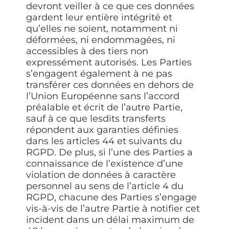
devront veiller à ce que ces données
gardent leur entière intégrité et
qu’elles ne soient, notamment ni
déformées, ni endommagées, ni
accessibles à des tiers non
expressément autorisés. Les Parties
s’engagent également à ne pas
transférer ces données en dehors de
l’Union Européenne sans l’accord
préalable et écrit de l’autre Partie,
sauf à ce que lesdits transferts
répondent aux garanties définies
dans les articles 44 et suivants du
RGPD. De plus, si l’une des Parties a
connaissance de l’existence d’une
violation de données à caractère
personnel au sens de l’article 4 du
RGPD, chacune des Parties s’engage
vis-à-vis de l’autre Partie à notifier cet
incident dans un délai maximum de