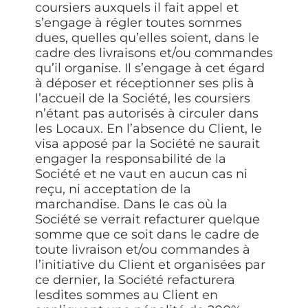
coursiers auxquels il fait appel et
s’engage à régler toutes sommes
dues, quelles qu’elles soient, dans le
cadre des livraisons et/ou commandes
qu’il organise. Il s’engage à cet égard
à déposer et réceptionner ses plis à
l’accueil de la Société, les coursiers
n’étant pas autorisés à circuler dans
les Locaux. En l’absence du Client, le
visa apposé par la Société ne saurait
engager la responsabilité de la
Société et ne vaut en aucun cas ni
reçu, ni acceptation de la
marchandise. Dans le cas où la
Société se verrait refacturer quelque
somme que ce soit dans le cadre de
toute livraison et/ou commandes à
l’initiative du Client et organisées par
ce dernier, la Société refacturera
lesdites sommes au Client en