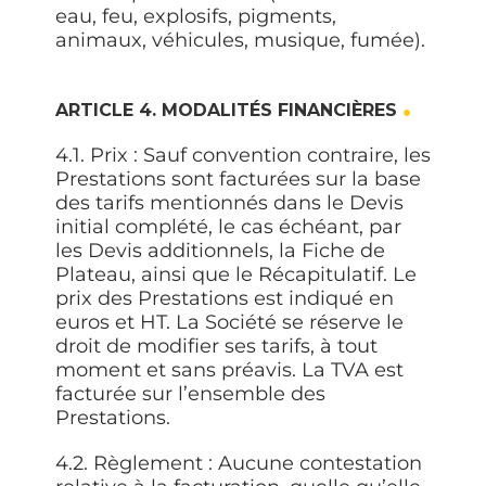
eau, feu, explosifs, pigments,
animaux, véhicules, musique, fumée).
ARTICLE 4. MODALITÉS FINANCIÈRES
4.1. Prix :
Sauf convention contraire, les
Prestations sont facturées sur la base
des tarifs mentionnés dans le Devis
initial complété, le cas échéant, par
les Devis additionnels, la Fiche de
Plateau, ainsi que le Récapitulatif. Le
prix des Prestations est indiqué en
euros et HT. La Société se réserve le
droit de modifier ses tarifs, à tout
moment et sans préavis. La TVA est
facturée sur l’ensemble des
Prestations.
4.2.
Règlement :
Aucune contestation