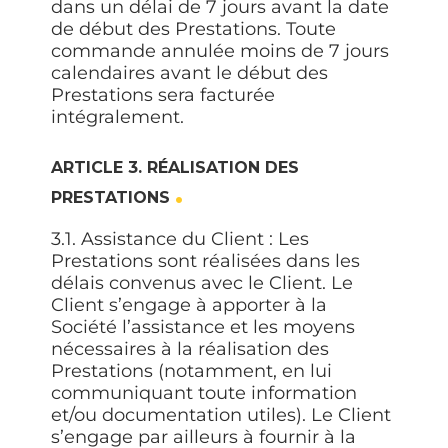
dans un délai de 7 jours avant la date
de début des Prestations. Toute
commande annulée moins de 7 jours
calendaires avant le début des
Prestations sera facturée
intégralement.
ARTICLE 3. RÉALISATION DES
PRESTATIONS
3.1. Assistance du Client :
Les
Prestations sont réalisées dans les
délais convenus avec le Client. Le
Client s’engage à apporter à la
Société l’assistance et les moyens
nécessaires à la réalisation des
Prestations (notamment, en lui
communiquant toute information
et/ou documentation utiles). Le Client
s’engage par ailleurs à fournir à la