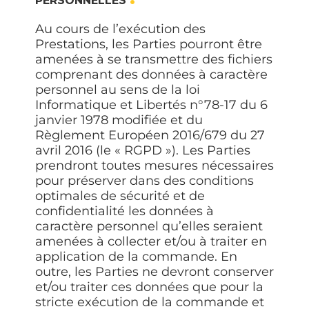
PERSONNELLES
Au cours de l’exécution des
Prestations, les Parties pourront être
amenées à se transmettre des fichiers
comprenant des données à caractère
personnel au sens de la loi
Informatique et Libertés n°78-17 du 6
janvier 1978 modifiée et du
Règlement Européen 2016/679 du 27
avril 2016 (le «
RGPD
»). Les Parties
prendront toutes mesures nécessaires
pour préserver dans des conditions
optimales de sécurité et de
confidentialité les données à
caractère personnel qu’elles seraient
amenées à collecter et/ou à traiter en
application de la commande. En
outre, les Parties ne devront conserver
et/ou traiter ces données que pour la
stricte exécution de la commande et