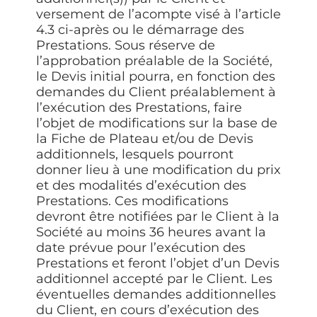
versement de l’acompte visé à l’article
4.3 ci-après ou le démarrage des
Prestations. Sous réserve de
l’approbation préalable de la Société,
le Devis initial pourra, en fonction des
demandes du Client préalablement à
l’exécution des Prestations, faire
l’objet de modifications sur la base de
la Fiche de Plateau et/ou de Devis
additionnels, lesquels pourront
donner lieu à une modification du prix
et des modalités d’exécution des
Prestations. Ces modifications
devront être notifiées par le Client à la
Société au moins 36 heures avant la
date prévue pour l’exécution des
Prestations et feront l’objet d’un Devis
additionnel accepté par le Client. Les
éventuelles demandes additionnelles
du Client, en cours d’exécution des