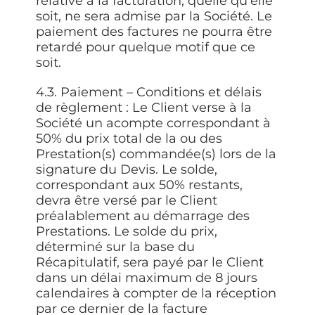
relative à la facturation, quelle qu’elle
soit, ne sera admise par la Société. Le
paiement des factures ne pourra être
retardé pour quelque motif que ce
soit.
4.3. Paiement – Conditions et délais
de règlement :
Le Client verse à la
Société un acompte correspondant à
50% du prix total de la ou des
Prestation(s) commandée(s) lors de la
signature du Devis. Le solde,
correspondant aux 50% restants,
devra être versé par le Client
préalablement au démarrage des
Prestations. Le solde du prix,
déterminé sur la base du
Récapitulatif, sera payé par le Client
dans un délai maximum de 8 jours
calendaires à compter de la réception
par ce dernier de la facture