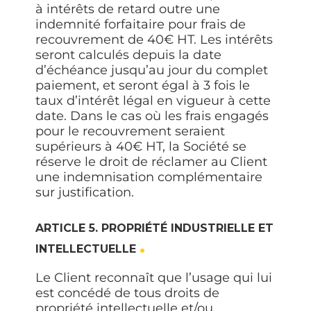
à intérêts de retard outre une
indemnité forfaitaire pour frais de
recouvrement de 40€ HT. Les intérêts
seront calculés depuis la date
d’échéance jusqu’au jour du complet
paiement, et seront égal à 3 fois le
taux d’intérêt légal en vigueur à cette
date. Dans le cas où les frais engagés
pour le recouvrement seraient
supérieurs à 40€ HT, la Société se
réserve le droit de réclamer au Client
une indemnisation complémentaire
sur justification.
ARTICLE 5. PROPRIÉTÉ INDUSTRIELLE ET
INTELLECTUELLE
Le Client reconnaît que l’usage qui lui
est concédé de tous droits de
propriété intellectuelle et/ou