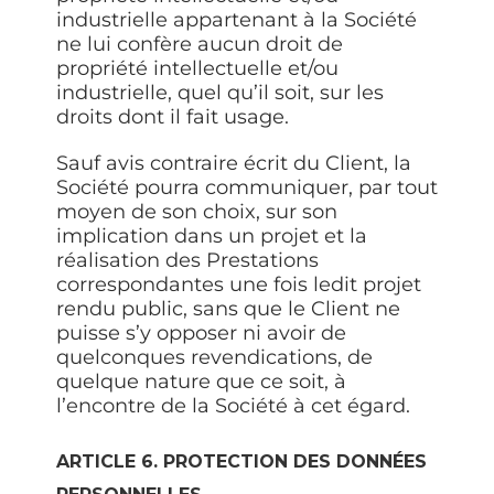
industrielle appartenant à la Société
ne lui confère aucun droit de
propriété intellectuelle et/ou
industrielle, quel qu’il soit, sur les
droits dont il fait usage.
Sauf avis contraire écrit du Client, la
Société pourra communiquer, par tout
moyen de son choix, sur son
implication dans un projet et la
réalisation des Prestations
correspondantes une fois ledit projet
rendu public, sans que le Client ne
puisse s’y opposer ni avoir de
quelconques revendications, de
quelque nature que ce soit, à
l’encontre de la Société à cet égard.
ARTICLE 6. PROTECTION DES DONNÉES