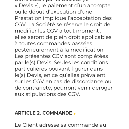
«
Devis
»), le paiement d’un acompte
ou le début d’exécution d’une
Prestation implique l’acceptation des
CGV. La Société se réserve le droit de
modifier les CGV à tout moment ;
elles seront de plein droit applicables
à toutes commandes passées
postérieurement à la modification.
Les présentes CGV sont complétées
par le(s) Devis. Seules les conditions
particulières pouvant figurer dans
le(s) Devis, en ce qu’elles prévalent
sur les CGV en cas de discordance ou
de contrariété, pourront venir déroger
aux stipulations des CGV.
ARTICLE 2. COMMANDE
Le Client adresse sa commande au