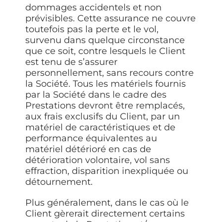
dommages accidentels et non
prévisibles. Cette assurance ne couvre
toutefois pas la perte et le vol,
survenu dans quelque circonstance
que ce soit, contre lesquels le Client
est tenu de s’assurer
personnellement, sans recours contre
la Société. Tous les matériels fournis
par la Société dans le cadre des
Prestations devront être remplacés,
aux frais exclusifs du Client, par un
matériel de caractéristiques et de
performance équivalentes au
matériel détérioré en cas de
détérioration volontaire, vol sans
effraction, disparition inexpliquée ou
détournement.
Plus généralement, dans le cas où le
Client gèrerait directement certains