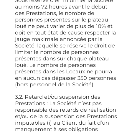
Sous réserve d’en informer la Société
au moins 72 heures avant le début
des Prestations, le nombre de
personnes présentes sur le plateau
loué ne peut varier de plus de 10% et
doit en tout état de cause respecter la
jauge maximale annoncée par la
Société, laquelle se réserve le droit de
limiter le nombre de personnes
présentes dans sur chaque plateau
loué. Le nombre de personnes
présentes dans les Locaux ne pourra
en aucun cas dépasser 350 personnes
(hors personnel de la Société).
3.2. Retard et/ou suspension des
Prestations :
La Société n’est pas
responsable des retards de réalisation
et/ou de la suspension des Prestations
imputables (i) au Client du fait d’un
manquement à ses obligations