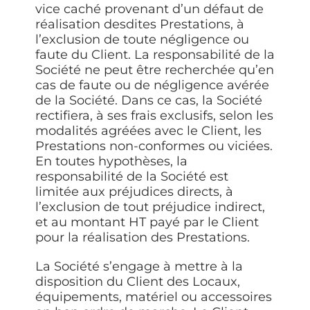
vice caché provenant d’un défaut de
réalisation desdites Prestations, à
l’exclusion de toute négligence ou
faute du Client. La responsabilité de la
Société ne peut être recherchée qu’en
cas de faute ou de négligence avérée
de la Société. Dans ce cas, la Société
rectifiera, à ses frais exclusifs, selon les
modalités agréées avec le Client, les
Prestations non-conformes ou viciées.
En toutes hypothèses, la
responsabilité de la Société est
limitée aux préjudices directs, à
l’exclusion de tout préjudice indirect,
et au montant HT payé par le Client
pour la réalisation des Prestations.
La Société s’engage à mettre à la
disposition du Client des Locaux,
équipements, matériel ou accessoires