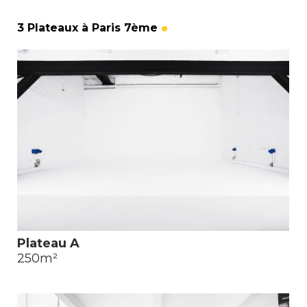
3 Plateaux à Paris 7ème
Plateau A
250m²