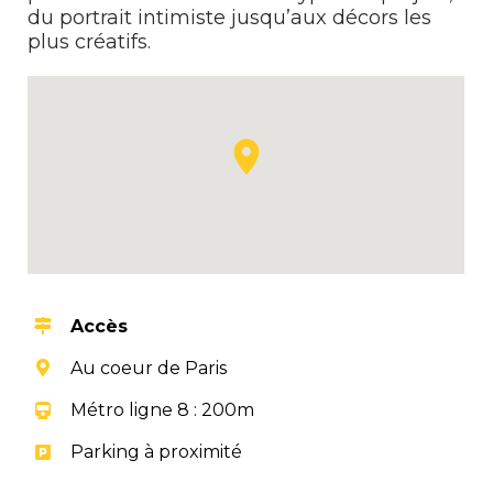
du portrait intimiste jusqu’aux décors les
plus créatifs.
Accès
Au coeur de Paris
Métro ligne 8 : 200m
Parking à proximité