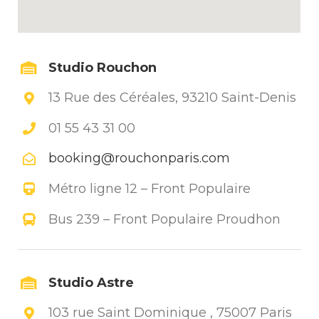
Studio Rouchon
13 Rue des Céréales, 93210 Saint-Denis
01 55 43 31 00
booking@rouchonparis.com
Métro ligne 12 – Front Populaire
Bus 239 – Front Populaire Proudhon
Studio Astre
103 rue Saint Dominique , 75007 Paris