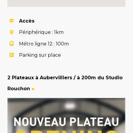
Accès
Périphérique : 1km
Métro ligne 12 : 100m
Parking sur place
2 Plateaux à Aubervilliers / à 200m du Studio
Rouchon