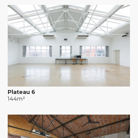
Plateau 6
144m²