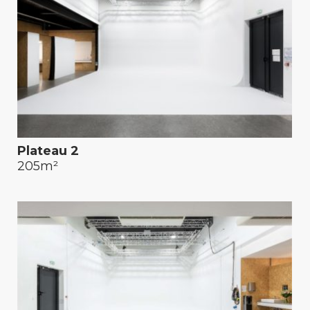
Plateau 2
205m²