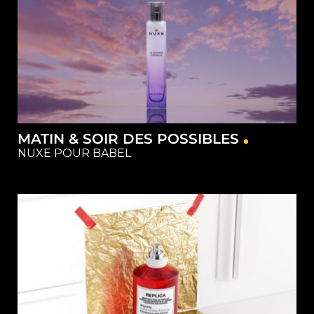
MATIN & SOIR DES POSSIBLES
NUXE POUR BABEL
Matériel
Restauration
Studios