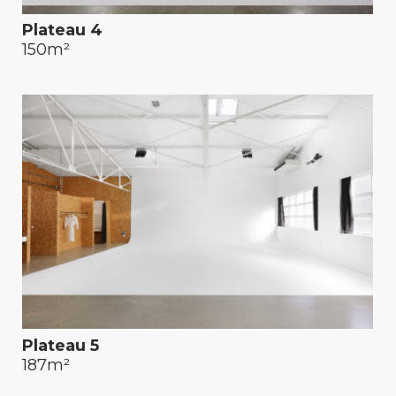
Plateau 4
150m²
Plateau 5
187m²