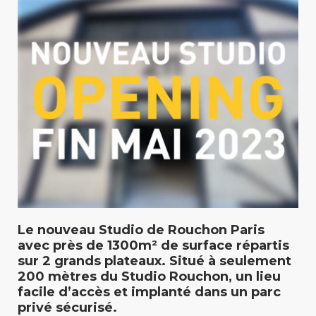
Le nouveau Studio de Rouchon Paris
avec près de 1300m² de surface répartis
sur 2 grands plateaux. Situé à seulement
200 mètres du Studio Rouchon, un lieu
facile d’accès et implanté dans un parc
privé sécurisé.