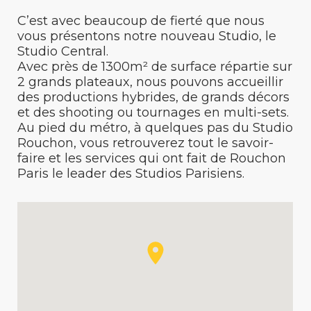
C’est avec beaucoup de fierté que nous
vous présentons notre nouveau Studio, le
Studio Central.
Avec près de 1300m² de surface répartie sur
2 grands plateaux, nous pouvons accueillir
des productions hybrides, de grands décors
et des shooting ou tournages en multi-sets.
Au pied du métro, à quelques pas du Studio
Rouchon, vous retrouverez tout le savoir-
faire et les services qui ont fait de Rouchon
Paris le leader des Studios Parisiens.