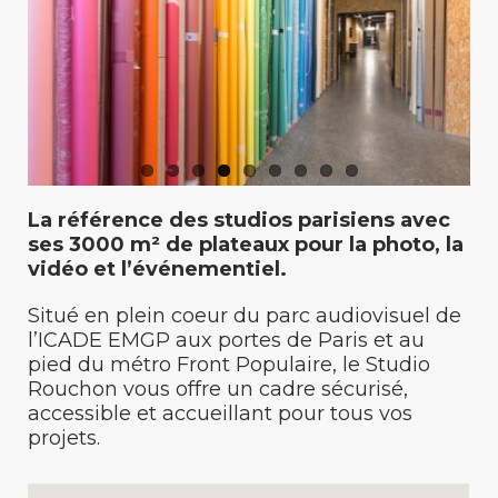
La référence des studios parisiens avec
ses 3000 m
²
de plateaux pour la photo, la
vidéo et l’événementiel.
Situé en plein coeur du parc audiovisuel de
l’ICADE EMGP aux portes de Paris et au
pied du métro Front Populaire, le Studio
Rouchon vous offre un cadre sécurisé,
accessible et accueillant pour tous vos
projets.