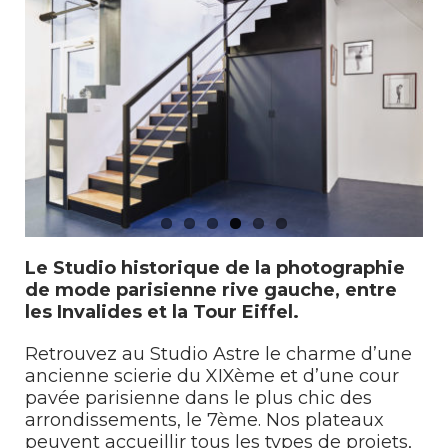
Le Studio historique de la photographie
de mode parisienne rive gauche, entre
les Invalides et la Tour Eiffel.
Retrouvez au Studio Astre le charme d’une
ancienne scierie du XIXème et d’une cour
pavée parisienne dans le plus chic des
arrondissements, le 7ème. Nos plateaux
peuvent accueillir tous les types de projets,