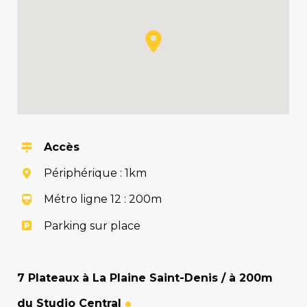
Accès
Périphérique : 1km
Métro ligne 12 : 200m
Parking sur place
7 Plateaux à La Plaine Saint-Denis / à 200m
du Studio Central