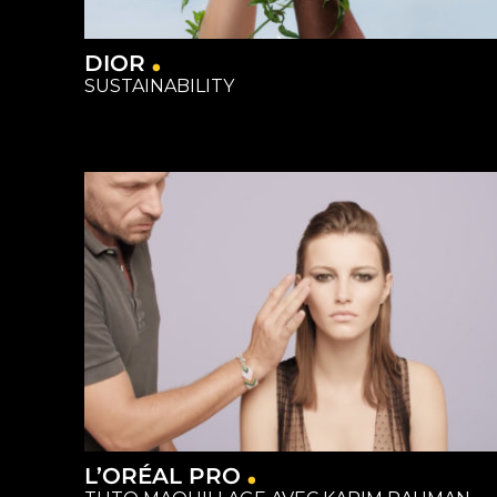
DIOR
SUSTAINABILITY
L’ORÉAL PRO