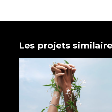
Les projets similair