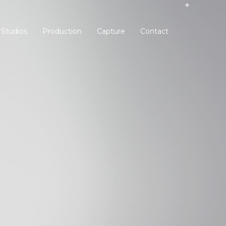
Studios
Production
Capture
Contact