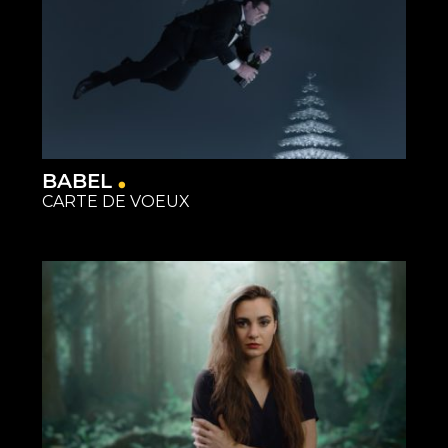
BABEL
CARTE DE VOEUX
Matériel
Restauration
Studios