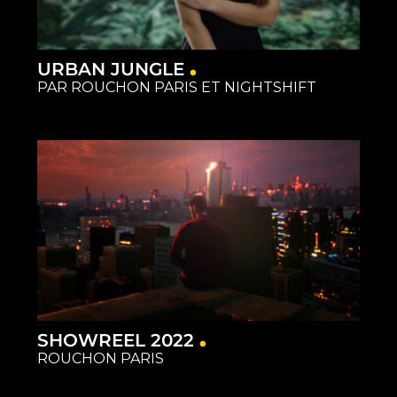
URBAN JUNGLE
PAR ROUCHON PARIS ET NIGHTSHIFT
SHOWREEL 2022
ROUCHON PARIS