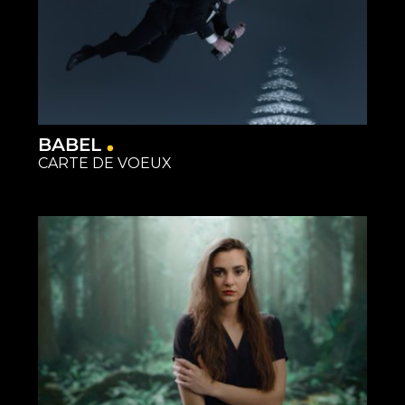
BABEL
CARTE DE VOEUX
Matériel
Restauration
Studios