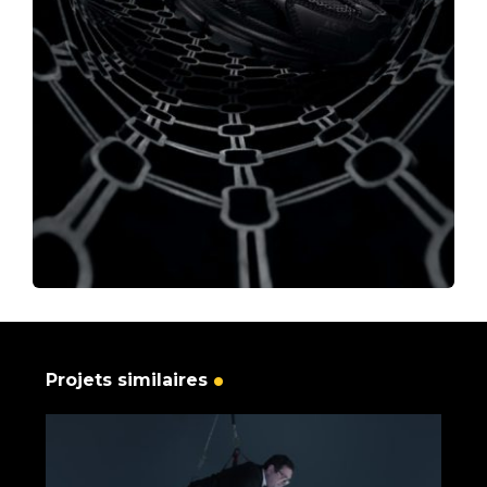
Projets similaires