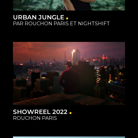
URBAN JUNGLE
PAR ROUCHON PARIS ET NIGHTSHIFT
SHOWREEL 2022
ROUCHON PARIS
Capture
Matériel
Restauration
Studios