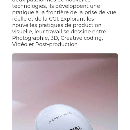
technologies, ils développent une
pratique à la frontière de la prise de vue
réelle et de la CGI. Explorant les
nouvelles pratiques de production
visuelle, leur travail se dessine entre
Photographie, 3D, Creative coding,
Vidéo et Post-production.