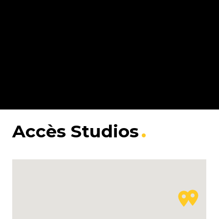
Accès Studios