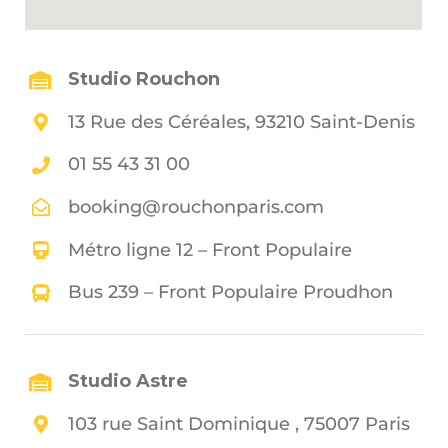
Studio Rouchon
13 Rue des Céréales, 93210 Saint-Denis
01 55 43 31 00
booking@rouchonparis.com
Métro ligne 12 – Front Populaire
Bus 239 – Front Populaire Proudhon
Studio Astre
103 rue Saint Dominique , 75007 Paris