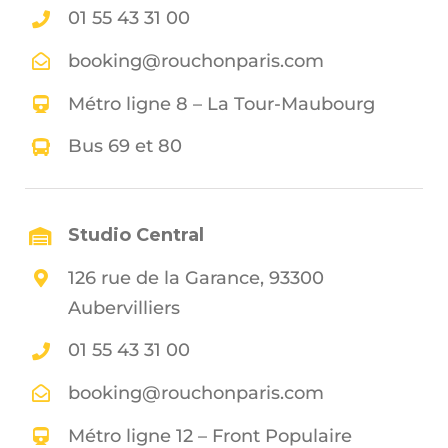
01 55 43 31 00
booking@rouchonparis.com
Métro ligne 8 – La Tour-Maubourg
Bus 69 et 80
Studio Central
126 rue de la Garance, 93300
Aubervilliers
01 55 43 31 00
booking@rouchonparis.com
Métro ligne 12 – Front Populaire